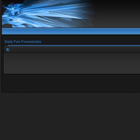
Daily Fun Forumindex