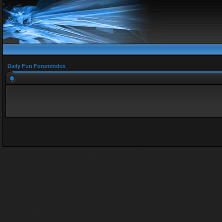
Daily Fun Forumindex