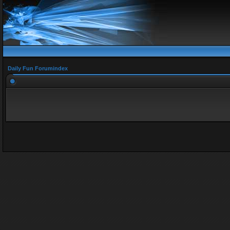
Daily Fun Forumindex