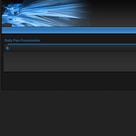
Daily Fun Forumindex