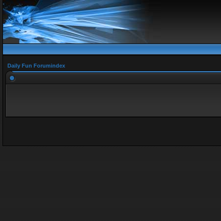
Daily Fun Forumindex